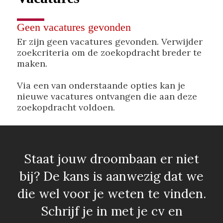
Geen vacatures gevonden
Er zijn geen vacatures gevonden. Verwijder
zoekcriteria om de zoekopdracht breder te
maken.
Via een van onderstaande opties kan je
nieuwe vacatures ontvangen die aan deze
zoekopdracht voldoen.
Staat jouw droombaan er niet
bij? De kans is aanwezig dat we
die wel voor je weten te vinden.
Schrijf je in met je cv en