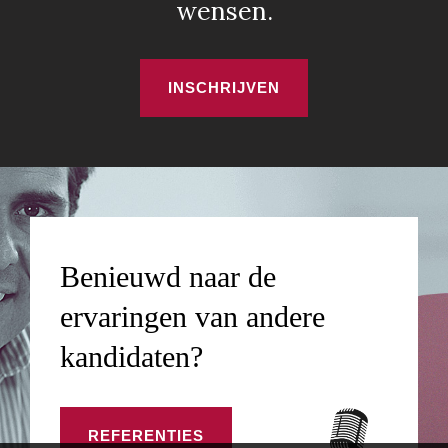
wensen.
INSCHRIJVEN
Benieuwd naar de
ervaringen van andere
kandidaten?
REFERENTIES