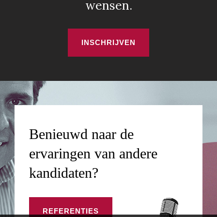
wensen.
INSCHRIJVEN
Benieuwd naar de
ervaringen van andere
kandidaten?
REFERENTIES