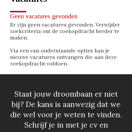
Geen vacatures gevonden
Er zijn geen vacatures gevonden. Verwijder
zoekcriteria om de zoekopdracht breder te
maken.
Via een van onderstaande opties kan je
nieuwe vacatures ontvangen die aan deze
zoekopdracht voldoen.
Staat jouw droombaan er niet
bij? De kans is aanwezig dat we
die wel voor je weten te vinden.
Schrijf je in met je cv en