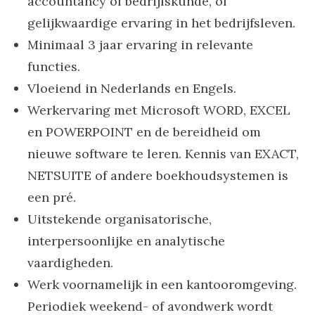
accountancy of bedrijfskunde, of
gelijkwaardige ervaring in het bedrijfsleven.
Minimaal 3 jaar ervaring in relevante
functies.
Vloeiend in Nederlands en Engels.
Werkervaring met Microsoft WORD, EXCEL
en POWERPOINT en de bereidheid om
nieuwe software te leren. Kennis van EXACT,
NETSUITE of andere boekhoudsystemen is
een pré.
Uitstekende organisatorische,
interpersoonlijke en analytische
vaardigheden.
Werk voornamelijk in een kantooromgeving.
Periodiek weekend- of avondwerk wordt