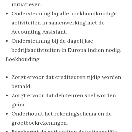
initiatieven.
Ondersteuning bij alle boekhoudkundige
activiteiten in samenwerking met de
Accounting Assistant.
Ondersteuning bij de dagelijkse
bedrijfsactiviteiten in Europa indien nodig.
Boekhouding:
Zorgt ervoor dat crediteuren tijdig worden
betaald.
Zorgt ervoor dat debiteuren snel worden
geïnd.
Onderhoudt het rekeningschema en de
grootboekrekeningen.
Beschermt de activiteiten door financiële