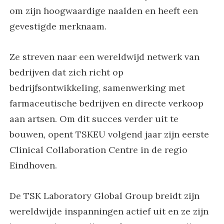
om zijn hoogwaardige naalden en heeft een
gevestigde merknaam.
Ze streven naar een wereldwijd netwerk van
bedrijven dat zich richt op
bedrijfsontwikkeling, samenwerking met
farmaceutische bedrijven en directe verkoop
aan artsen. Om dit succes verder uit te
bouwen, opent TSKEU volgend jaar zijn eerste
Clinical Collaboration Centre in de regio
Eindhoven.
De TSK Laboratory Global Group breidt zijn
wereldwijde inspanningen actief uit en ze zijn