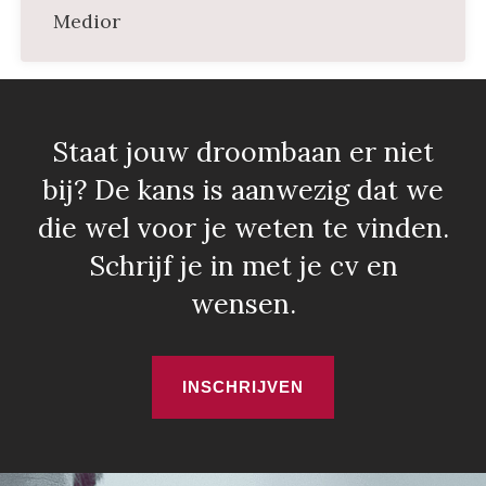
Medior
Staat jouw droombaan er niet
bij? De kans is aanwezig dat we
die wel voor je weten te vinden.
Schrijf je in met je cv en
wensen.
INSCHRIJVEN