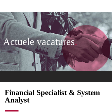
Actuele vacatures
.
Financial Specialist & System
Analyst