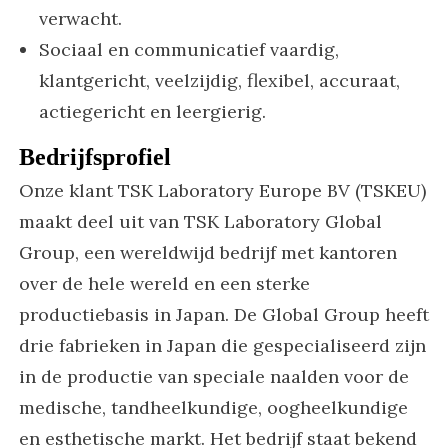
verwacht.
Sociaal en communicatief vaardig,
klantgericht, veelzijdig, flexibel, accuraat,
actiegericht en leergierig.
Bedrijfsprofiel
Onze klant TSK Laboratory Europe BV (TSKEU)
maakt deel uit van TSK Laboratory Global
Group, een wereldwijd bedrijf met kantoren
over de hele wereld en een sterke
productiebasis in Japan. De Global Group heeft
drie fabrieken in Japan die gespecialiseerd zijn
in de productie van speciale naalden voor de
medische, tandheelkundige, oogheelkundige
en esthetische markt. Het bedrijf staat bekend