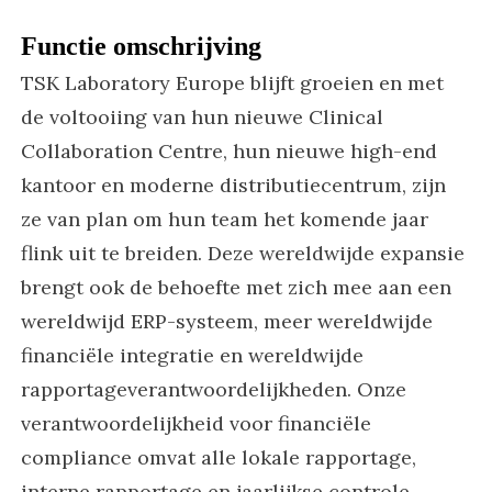
Functie omschrijving
TSK Laboratory Europe blijft groeien en met
de voltooiing van hun nieuwe Clinical
Collaboration Centre, hun nieuwe high-end
kantoor en moderne distributiecentrum, zijn
ze van plan om hun team het komende jaar
flink uit te breiden. Deze wereldwijde expansie
brengt ook de behoefte met zich mee aan een
wereldwijd ERP-systeem, meer wereldwijde
financiële integratie en wereldwijde
rapportageverantwoordelijkheden. Onze
verantwoordelijkheid voor financiële
compliance omvat alle lokale rapportage,
interne rapportage en jaarlijkse controle-