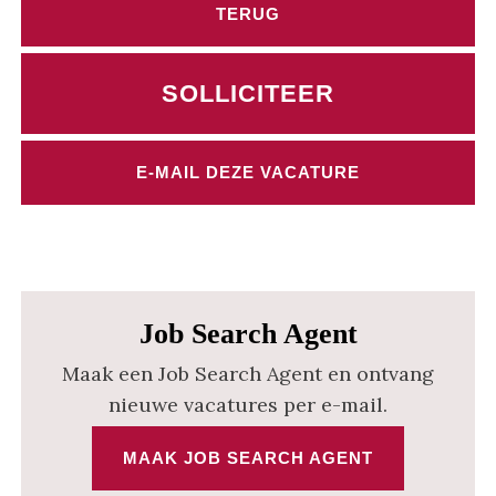
Job Search Agent
Maak een Job Search Agent en ontvang
nieuwe vacatures per e-mail.
MAAK JOB SEARCH AGENT