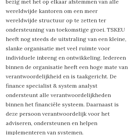
bezig met het op elkaar afstemmen van alle
wereldwijde kantoren om een ​​meer
wereldwijde structuur op te zetten ter
ondersteuning van toekomstige groei. TSKEU
heeft nog steeds de uitstraling van een kleine,
slanke organisatie met veel ruimte voor
individuele inbreng en ontwikkeling. Iedereen
binnen de organisatie heeft een hoge mate van
verantwoordelijkheid en is taakgericht. De
finance specialist & system analyst
ondersteunt alle verantwoordelijkheden
binnen het financiële systeem. Daarnaast is
deze persoon verantwoordelijk voor het
adviseren, ondersteunen en helpen
implementeren van systemen.