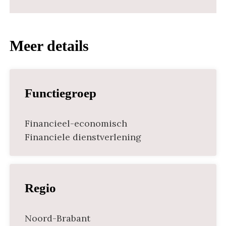
Meer details
Functiegroep
Financieel-economisch
Financiele dienstverlening
Regio
Noord-Brabant