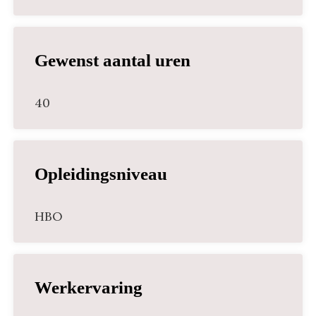
Gewenst aantal uren
40
Opleidingsniveau
HBO
Werkervaring