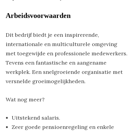
Arbeidsvoorwaarden
Dit bedrijf biedt je een inspirerende,
internationale en multiculturele omgeving
met toegewijde en professionele medewerkers.
Tevens een fantastische en aangename
werkplek. Een snelgroeiende organisatie met
versnelde groeimogelijkheden.
Wat nog meer?
Uitstekend salaris.
Zeer goede pensioenregeling en enkele