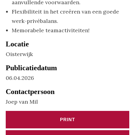
aanvullende voorwaarden.
Flexibiliteit in het creëren van een goede
werk-privébalans.
Memorabele teamactiviteiten!
Locatie
Oisterwijk
Publicatiedatum
06.04.2026
Contactpersoon
Joep van Mil