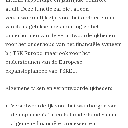
audit. Deze functie zal niet alleen
verantwoordelijk zijn voor het ondersteunen
van de dagelijkse boekhouding en het
onderhouden van de verantwoordelijkheden
voor het onderhoud van het financiële systeem
bij TSK Europe, maar ook voor het
ondersteunen van de Europese
expansieplannen van TSKEU.
Algemene taken en verantwoordelijkheden:
Verantwoordelijk voor het waarborgen van
de implementatie en het onderhoud van de
algemene financiële processen en